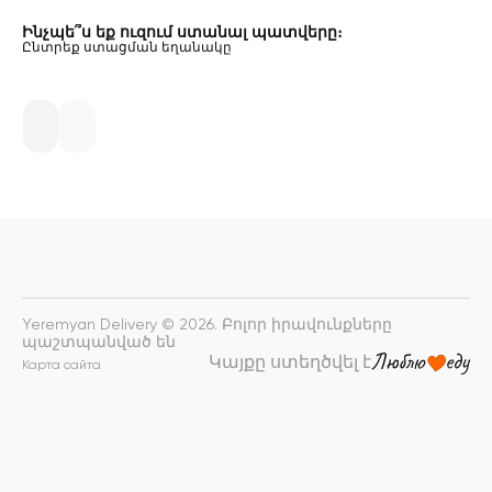
Ինչպե՞ս եք ուզում ստանալ պատվերը։
Ընտրեք ստացման եղանակը
Yeremyan Delivery © 2026. Բոլոր իրավունքները
պաշտպանված են
Կայքը ստեղծվել է
Карта сайта