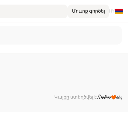
Մուտք գործել
HY
Կայքը ստեղծվել է