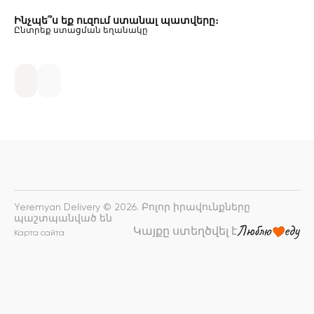
Ինչպե՞ս եք ուզում ստանալ պատվերը։
Ընտրեք ստացման եղանակը
Yeremyan Delivery © 2026. Բոլոր իրավունքները
պաշտպանված են
Կայքը ստեղծվել է
Карта сайта