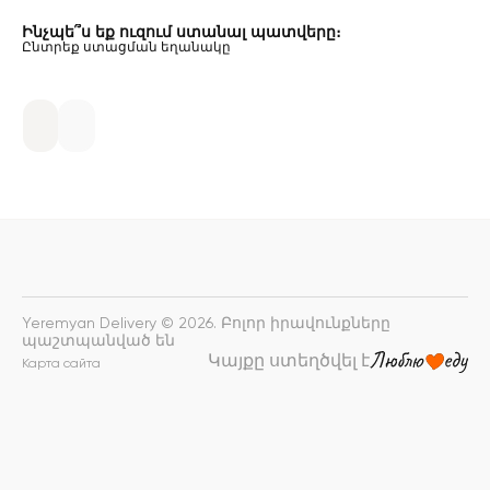
Ինչպե՞ս եք ուզում ստանալ պատվերը։
Ընտրեք ստացման եղանակը
Yeremyan Delivery © 2026. Բոլոր իրավունքները
պաշտպանված են
Կայքը ստեղծվել է
Карта сайта