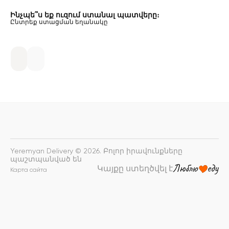
Ինչպե՞ս եք ուզում ստանալ պատվերը։
Ընտրեք ստացման եղանակը
Yeremyan Delivery © 2026. Բոլոր իրավունքները
պաշտպանված են
Կայքը ստեղծվել է
Карта сайта