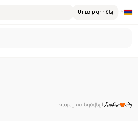
Մուտք գործել
HY
Կայքը ստեղծվել է