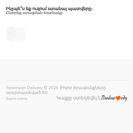
Ինչպե՞ս եք ուզում ստանալ պատվերը։
Ընտրեք ստացման եղանակը
Yeremyan Delivery © 2026. Բոլոր իրավունքները
պաշտպանված են
Կայքը ստեղծվել է
Карта сайта