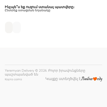
Ինչպե՞ս եք ուզում ստանալ պատվերը։
Ընտրեք ստացման եղանակը
Yeremyan Delivery © 2026. Բոլոր իրավունքները
պաշտպանված են
Կայքը ստեղծվել է
Карта сайта