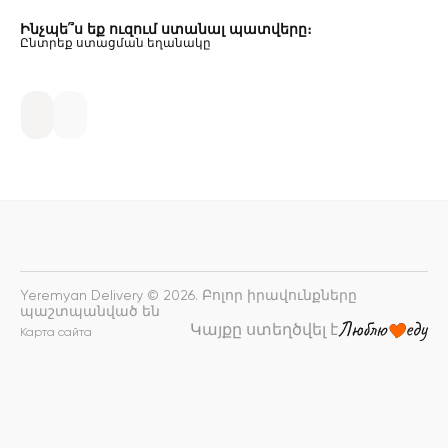
Ինչպե՞ս եք ուզում ստանալ պատվերը։
Ընտրեք ստացման եղանակը
Yeremyan Delivery © 2026. Բոլոր իրավունքները
պաշտպանված են
Կայքը ստեղծվել է
Карта сайта