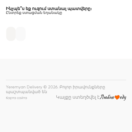
Ինչպե՞ս եք ուզում ստանալ պատվերը։
Ընտրեք ստացման եղանակը
Yeremyan Delivery © 2026. Բոլոր իրավունքները
պաշտպանված են
Կայքը ստեղծվել է
Карта сайта