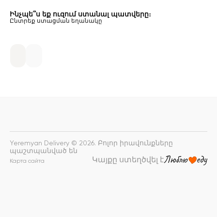
Ինչպե՞ս եք ուզում ստանալ պատվերը։
Ընտրեք ստացման եղանակը
Yeremyan Delivery © 2026. Բոլոր իրավունքները
պաշտպանված են
Կայքը ստեղծվել է
Карта сайта