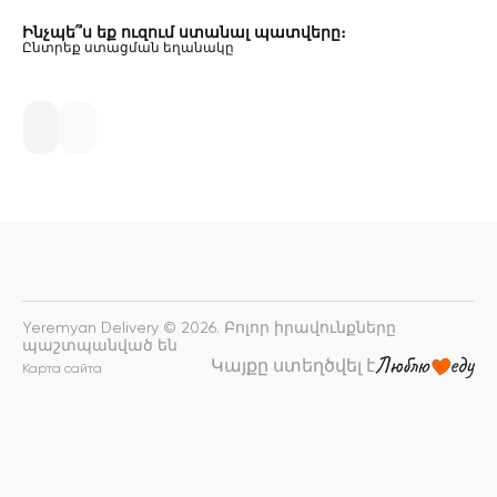
Ինչպե՞ս եք ուզում ստանալ պատվերը։
Ընտրեք ստացման եղանակը
Yeremyan Delivery © 2026. Բոլոր իրավունքները
պաշտպանված են
Կայքը ստեղծվել է
Карта сайта