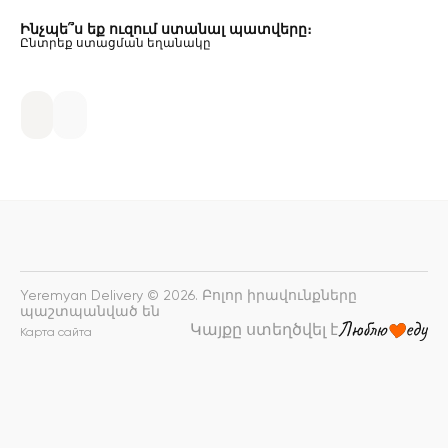
Ինչպե՞ս եք ուզում ստանալ պատվերը։
Ընտրեք ստացման եղանակը
Yeremyan Delivery © 2026. Բոլոր իրավունքները
պաշտպանված են
Կայքը ստեղծվել է
Карта сайта