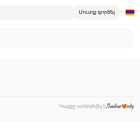
Մուտք գործել
HY
Կայքը ստեղծվել է