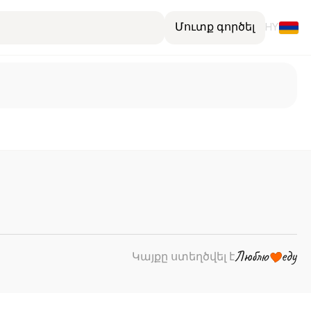
Մուտք գործել
HY
Կայքը ստեղծվել է