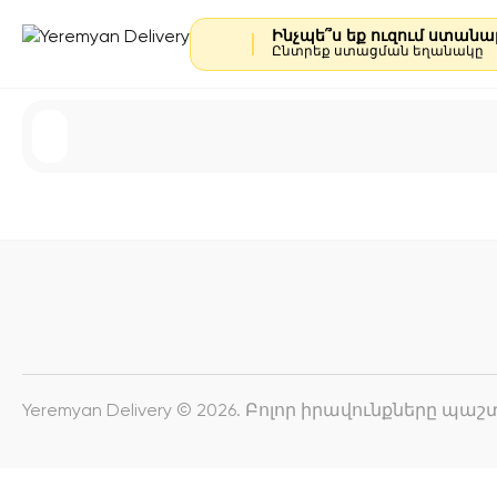
Ինչպե՞ս եք ուզում ստան
Ընտրեք ստացման եղանակը
Yeremyan Delivery © 2026. Բոլոր իրավունքները պ