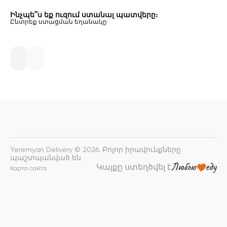
Ինչպե՞ս եք ուզում ստանալ պատվերը։
Ընտրեք ստացման եղանակը
Yeremyan Delivery © 2026. Բոլոր իրավունքները
պաշտպանված են
Կայքը ստեղծվել է
Карта сайта