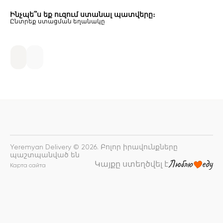
Ինչպե՞ս եք ուզում ստանալ պատվերը։
Ընտրեք ստացման եղանակը
Yeremyan Delivery © 2026. Բոլոր իրավունքները
պաշտպանված են
Կայքը ստեղծվել է
Карта сайта