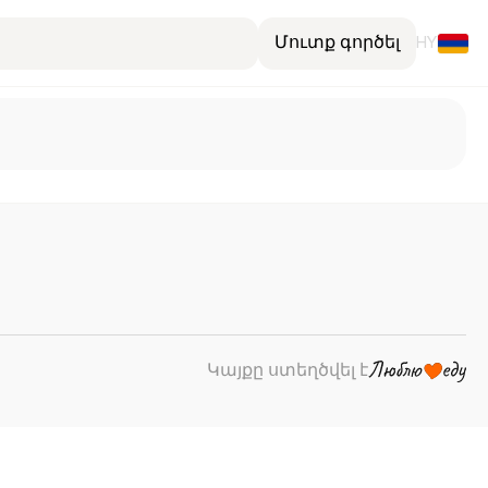
Մուտք գործել
HY
Կայքը ստեղծվել է