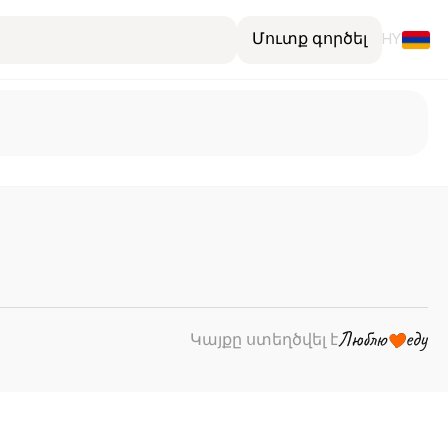
Մուտք գործել
HY
Կայքը ստեղծվել է