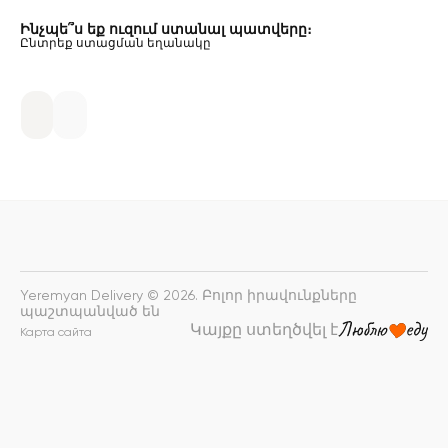
Ինչպե՞ս եք ուզում ստանալ պատվերը։
Ընտրեք ստացման եղանակը
Yeremyan Delivery © 2026. Բոլոր իրավունքները
պաշտպանված են
Կայքը ստեղծվել է
Карта сайта