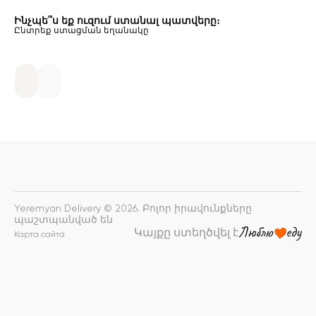
Ինչպե՞ս եք ուզում ստանալ պատվերը։
Ընտրեք ստացման եղանակը
Yeremyan Delivery © 2026. Բոլոր իրավունքները
պաշտպանված են
Կայքը ստեղծվել է
Карта сайта