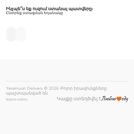
Ինչպե՞ս եք ուզում ստանալ պատվերը։
Ընտրեք ստացման եղանակը
Yeremyan Delivery © 2026. Բոլոր իրավունքները
պաշտպանված են
Կայքը ստեղծվել է
Карта сайта