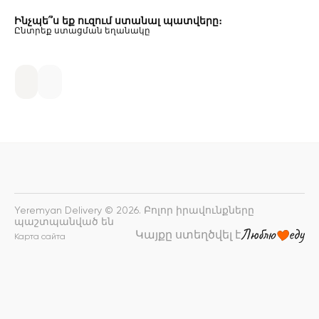
Ինչպե՞ս եք ուզում ստանալ պատվերը։
Ընտրեք ստացման եղանակը
Yeremyan Delivery © 2026. Բոլոր իրավունքները
պաշտպանված են
Կայքը ստեղծվել է
Карта сайта