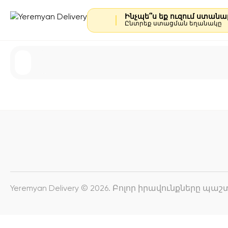
Ինչպե՞ս եք ուզում ստան
Ընտրեք ստացման եղանակը
Yeremyan Delivery © 2026. Բոլոր իրավունքները պ