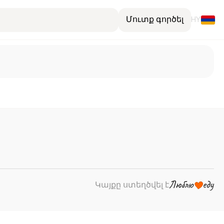
Մուտք գործել
HY
Կայքը ստեղծվել է