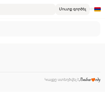
Մուտք գործել
HY
Կայքը ստեղծվել է