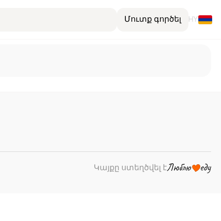
Մուտք գործել
HY
Կայքը ստեղծվել է